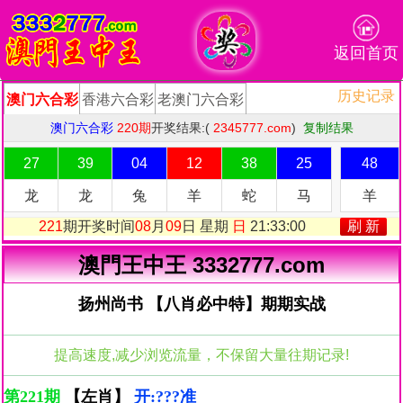
返回首页
澳門王中王 3332777.com
扬州尚书
【八肖必中特】期期实战
提高速度,减少浏览流量，不保留大量往期记录!
第221期
【
左
肖
】
开:???准