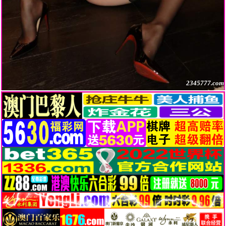
2345777.com