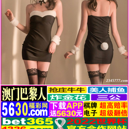
2345777.com