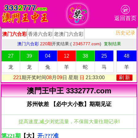
返回首页
澳門王中王 3332777.com
苏州钦差
【必中大小数】期期见证
提高速度,减少浏览流量，不保留大量往期记录!
第221期
【
大
】
开:???准