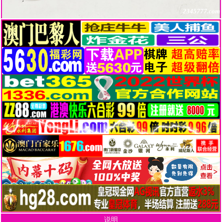
2345777.com
说明