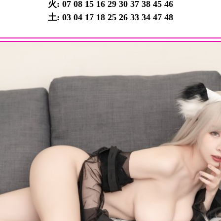
火: 07 08 15 16 29 30 37 38 45 46
土: 03 04 17 18 25 26 33 34 47 48