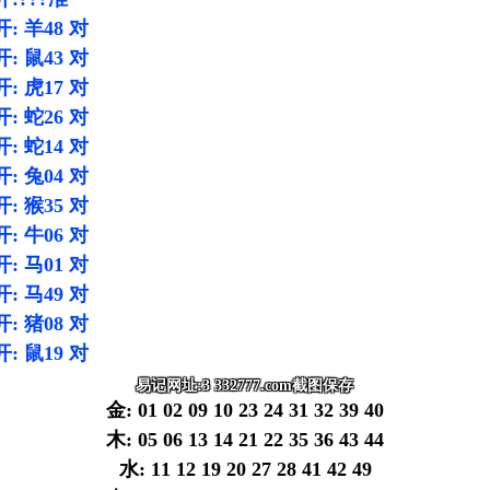
开: 羊48 对
开: 鼠43 对
开: 虎17 对
开: 蛇26 对
开: 蛇14 对
开: 兔04 对
开: 猴35 对
开: 牛06 对
开: 马01 对
开: 马49 对
开: 猪08 对
开: 鼠19 对
易记网址:3 332777.com截图保存
金: 01 02 09 10 23 24 31 32 39 40
木: 05 06 13 14 21 22 35 36 43 44
水: 11 12 19 20 27 28 41 42 49