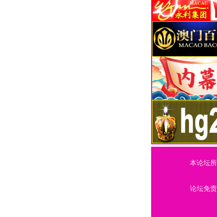
本论坛所
论坛免责